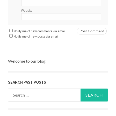
Website
Notify me of new comments via email.
Notify me of new posts via email.
Welcome to our blog.
SEARCH PAST POSTS
Search for: