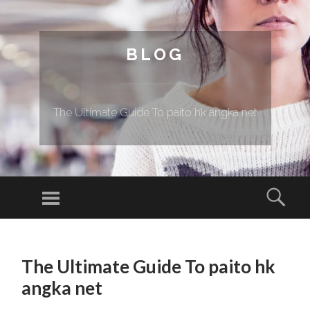
BLOG
The Ultimate Guide To paito hk angka net
Menu
Sear
SKIP TO CONTENT
The Ultimate Guide To paito hk
angka net