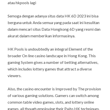
atau hkpools lagi
Semoga dengan adanya situs data HK 6D 2023 ini bisa
berguna untuk Anda semua yang pada saat ini kesulitan
dalam mencari situs Data Hongkong 6D yang resmi dan
akurat dalam memberikan informasinya.
HK Pools is undoubtedly an integral Element of the
broader On line casino landscape in Hong Kong. This
gaming System gives a number of betting alternatives,
which includes lottery games that attract a diverse
viewers.
Also, the casino encounter is Improved by The provision
of various gaming solutions. Gamers can switch among
common table video games, slots, and lottery online
games, all though employing their Paito HK techniques.