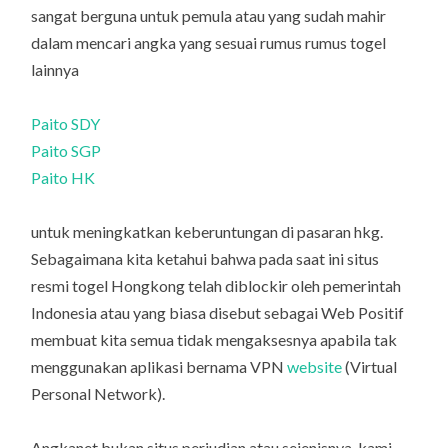
sangat berguna untuk pemula atau yang sudah mahir
dalam mencari angka yang sesuai rumus rumus togel
lainnya
Paito SDY
Paito SGP
Paito HK
untuk meningkatkan keberuntungan di pasaran hkg.
Sebagaimana kita ketahui bahwa pada saat ini situs
resmi togel Hongkong telah diblockir oleh pemerintah
Indonesia atau yang biasa disebut sebagai Web Positif
membuat kita semua tidak mengaksesnya apabila tak
menggunakan aplikasi bernama VPN
website
(Virtual
Personal Network).
Angkanet bukan situs perjudian atau sejenisnya, kami