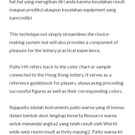
hal-hal yang merugikan diri anda karena kesalahan result
maupun prediksi ataupun kesalahan equipment yang
kami miliki
This technique not simply streamlines the choice-
making system but will also provides a component of
pleasure for the lottery practical experience.
Paito HK refers back to the color chart or sample
connected to the Hong Kong lottery. It serves as a
reference guidebook for players, showcasing preceding
successful figures as well as their corresponding colors.
Rajapaito adalah instruments paito warna yang di kemas
dalam bentuk desk lengkap beserta Resource warna
untuk menandai angka2 yang telah result oleh World-
wide-web resmi result activity masing2, Paito warna ini