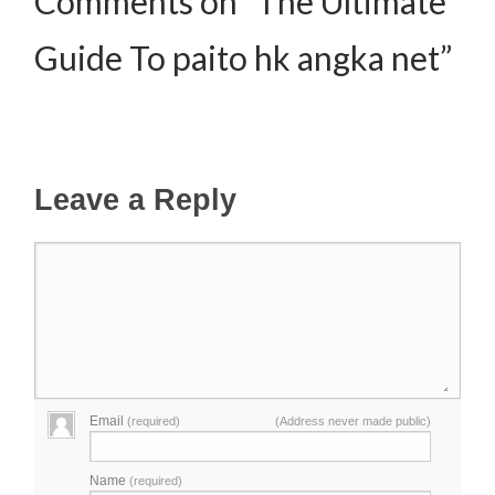
Comments on “The Ultimate
Guide To paito hk angka net”
Leave a Reply
Email
(required)
(Address never made public)
Name
(required)