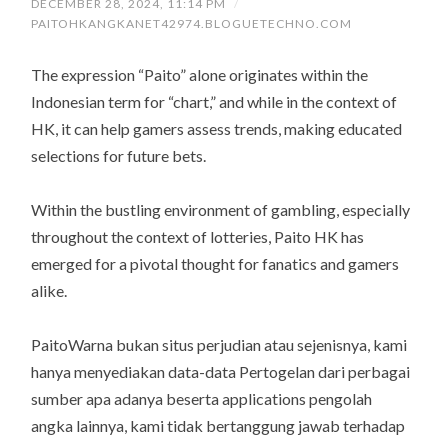
DECEMBER 28, 2024, 11:14 PM
/
PAITOHKANGKANET42974.BLOGUETECHNO.COM
The expression “Paito” alone originates within the
Indonesian term for “chart,” and while in the context of
HK, it can help gamers assess trends, making educated
selections for future bets.
Within the bustling environment of gambling, especially
throughout the context of lotteries, Paito HK has
emerged for a pivotal thought for fanatics and gamers
alike.
PaitoWarna bukan situs perjudian atau sejenisnya, kami
hanya menyediakan data-data Pertogelan dari perbagai
sumber apa adanya beserta applications pengolah
angka lainnya, kami tidak bertanggung jawab terhadap