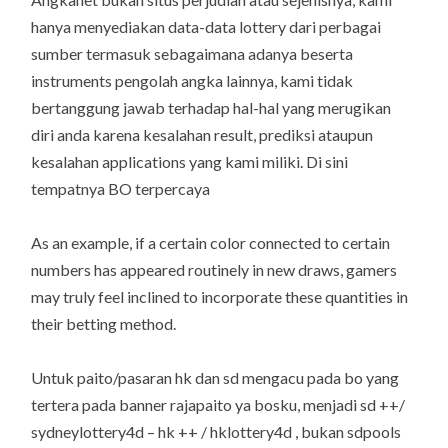
hanya menyediakan data-data lottery dari perbagai
sumber termasuk sebagaimana adanya beserta
instruments pengolah angka lainnya, kami tidak
bertanggung jawab terhadap hal-hal yang merugikan
diri anda karena kesalahan result, prediksi ataupun
kesalahan applications yang kami miliki. Di sini
tempatnya BO terpercaya
As an example, if a certain color connected to certain
numbers has appeared routinely in new draws, gamers
may truly feel inclined to incorporate these quantities in
their betting method.
Untuk paito/pasaran hk dan sd mengacu pada bo yang
tertera pada banner rajapaito ya bosku, menjadi sd ++/
sydneylottery4d – hk ++ / hklottery4d , bukan sdpools